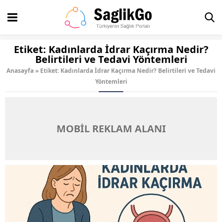
Etiket:
Kadınlarda İdrar Kaçırma Nedir?
Belirtileri ve Tedavi Yöntemleri
Anasayfa
»
Etiket: Kadınlarda İdrar Kaçırma Nedir? Belirtileri ve Tedavi
Yöntemleri
MOBİL REKLAM ALANI