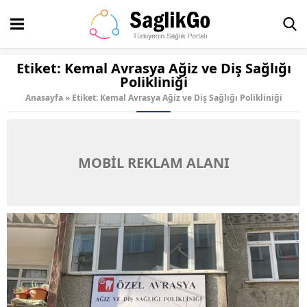
Etiket:
Kemal Avrasya Ağiz ve Diş Sağlığı
Polikliniği
Anasayfa
»
Etiket: Kemal Avrasya Ağiz ve Diş Sağlığı Polikliniği
MOBİL REKLAM ALANI