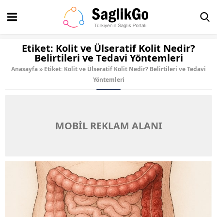
Etiket:
Kolit ve Ülseratif Kolit Nedir?
Belirtileri ve Tedavi Yöntemleri
Anasayfa
»
Etiket: Kolit ve Ülseratif Kolit Nedir? Belirtileri ve Tedavi
Yöntemleri
MOBİL REKLAM ALANI