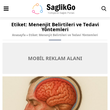
Etiket:
Menenjit Belirtileri ve Tedavi
Yöntemleri
Anasayfa
»
Etiket: Menenjit Belirtileri ve Tedavi Yöntemleri
MOBİL REKLAM ALANI