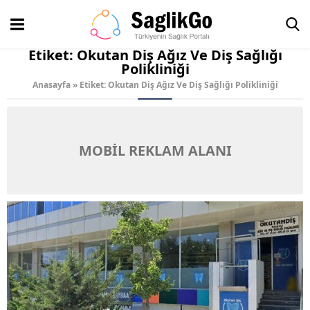
Etiket:
Okutan Diş Ağız Ve Diş Sağlığı
Polikliniği
Anasayfa
»
Etiket: Okutan Diş Ağız Ve Diş Sağlığı Polikliniği
MOBİL REKLAM ALANI