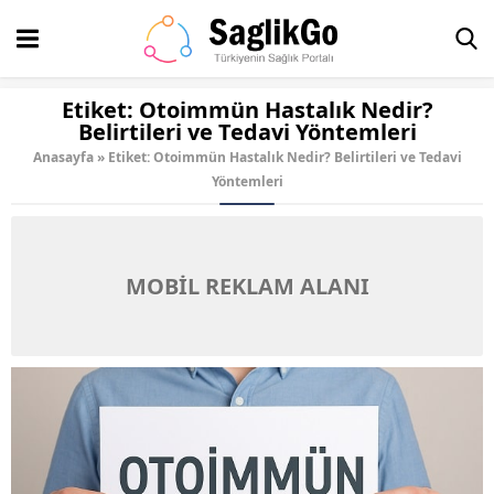
Etiket:
Otoimmün Hastalık Nedir?
Belirtileri ve Tedavi Yöntemleri
Anasayfa
»
Etiket: Otoimmün Hastalık Nedir? Belirtileri ve Tedavi
Yöntemleri
MOBİL REKLAM ALANI