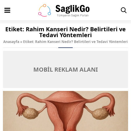
Etiket:
Rahim Kanseri Nedir? Belirtileri ve
Tedavi Yöntemleri
Anasayfa
»
Etiket: Rahim Kanseri Nedir? Belirtileri ve Tedavi Yöntemleri
MOBİL REKLAM ALANI