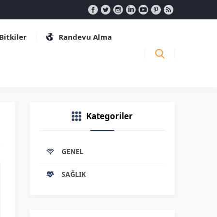
 Bitkiler
Randevu Alma
Kategoriler
GENEL
SAĞLIK