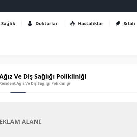
Sağlık
Doktorlar
Hastalıklar
Şifalı
ğız Ve Diş Sağlığı Polikliniği
 Resident Ağız Ve Diş Sağlığı Polikliniği
EKLAM ALANI