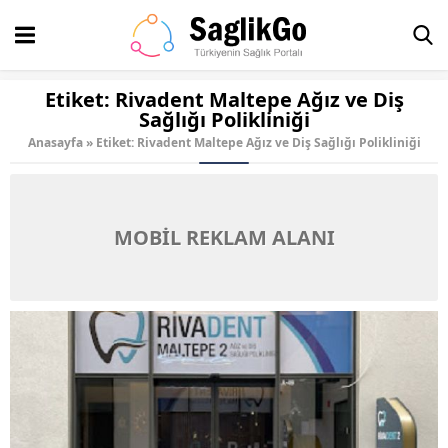
Etiket:
Rivadent Maltepe Ağız ve Diş
Sağlığı Polikliniği
Anasayfa
»
Etiket: Rivadent Maltepe Ağız ve Diş Sağlığı Polikliniği
MOBİL REKLAM ALANI