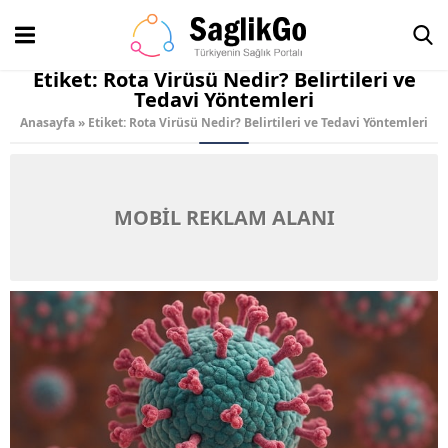
Etiket:
Rota Virüsü Nedir? Belirtileri ve
Tedavi Yöntemleri
Anasayfa
»
Etiket: Rota Virüsü Nedir? Belirtileri ve Tedavi Yöntemleri
MOBİL REKLAM ALANI