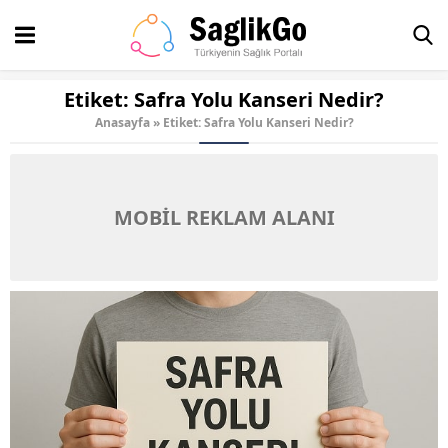
Etiket:
Safra Yolu Kanseri Nedir?
Anasayfa
»
Etiket: Safra Yolu Kanseri Nedir?
MOBİL REKLAM ALANI