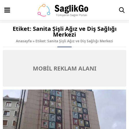
Etiket:
Sanita Şişli Ağız ve Diş Sağlığı
Merkezi
Anasayfa
»
Etiket: Sanita Şişli Ağız ve Diş Sağlığı Merkezi
MOBİL REKLAM ALANI