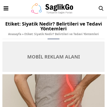
Etiket:
Siyatik Nedir? Belirtileri ve Tedavi
Yöntemleri
Anasayfa
»
Etiket: Siyatik Nedir? Belirtileri ve Tedavi Yöntemleri
MOBİL REKLAM ALANI