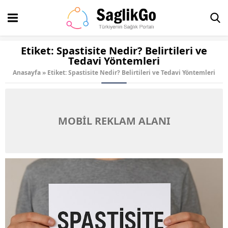
Etiket:
Spastisite Nedir? Belirtileri ve
Tedavi Yöntemleri
Anasayfa
»
Etiket: Spastisite Nedir? Belirtileri ve Tedavi Yöntemleri
MOBİL REKLAM ALANI