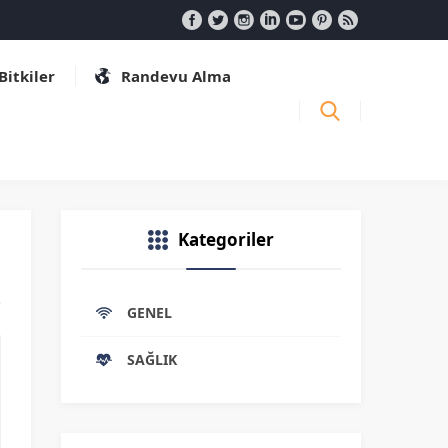
 Bitkiler
Randevu Alma
Kategoriler
GENEL
SAĞLIK