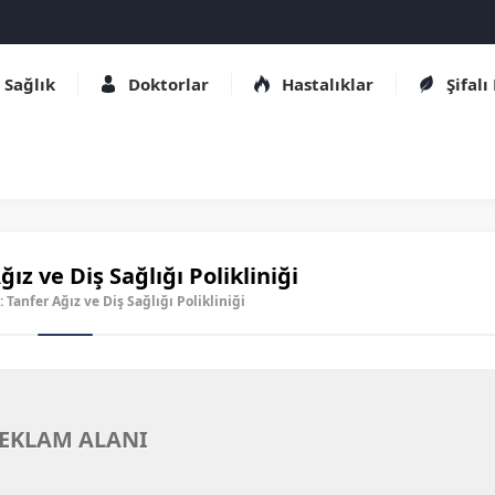
Sağlık
Doktorlar
Hastalıklar
Şifalı
ğız ve Diş Sağlığı Polikliniği
: Tanfer Ağız ve Diş Sağlığı Polikliniği
EKLAM ALANI