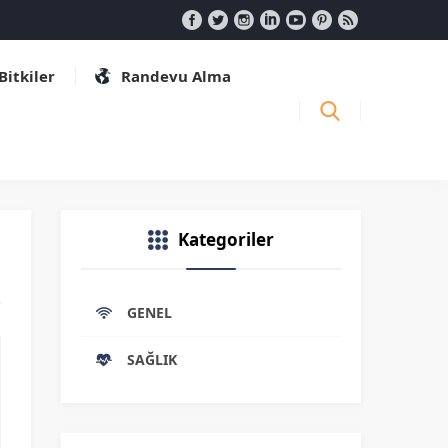
 Bitkiler
Randevu Alma
Kategoriler
GENEL
SAĞLIK