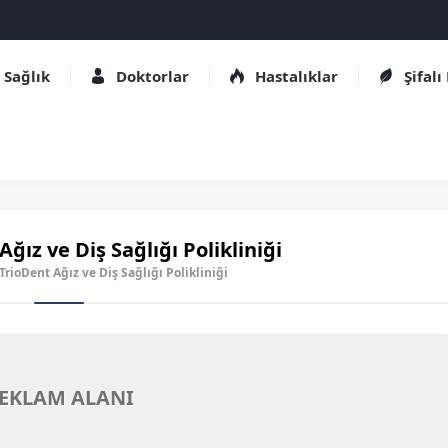
Sağlık
Doktorlar
Hastalıklar
Şifalı
Ağız ve Diş Sağlığı Polikliniği
 TrioDent Ağız ve Diş Sağlığı Polikliniği
EKLAM ALANI