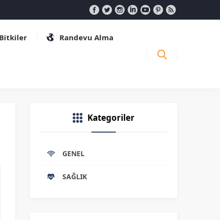
 Bitkiler
Randevu Alma
Kategoriler
GENEL
SAĞLIK