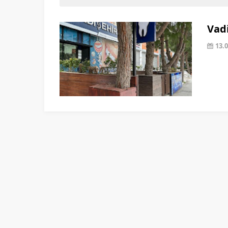
Vadi
13.