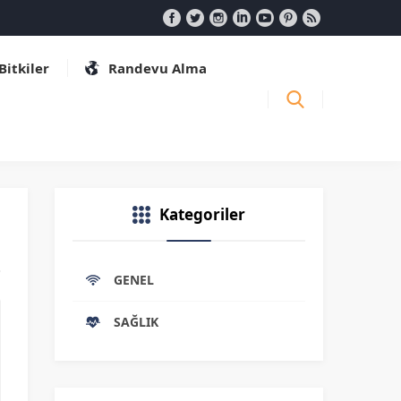
 Bitkiler
Randevu Alma
Kategoriler
GENEL
SAĞLIK