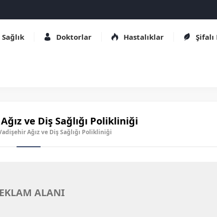
Sağlık
Doktorlar
Hastalıklar
Şifalı
Ağız ve Diş Sağlığı Polikliniği
 Vadişehir Ağız ve Diş Sağlığı Polikliniği
EKLAM ALANI