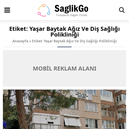
Etiket:
Yaşar Baytak Ağız Ve Diş Sağlığı
Polikliniği
Anasayfa
»
Etiket: Yaşar Baytak Ağız Ve Diş Sağlığı Polikliniği
MOBİL REKLAM ALANI