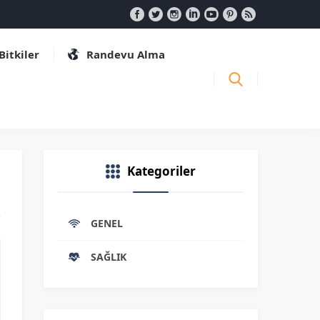
 Bitkiler
Randevu Alma
Kategoriler
GENEL
SAĞLIK