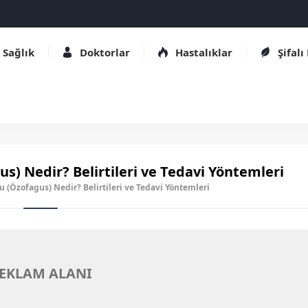
Sağlık
Doktorlar
Hastalıklar
Şifalı
) Nedir? Belirtileri ve Tedavi Yöntemleri
u (Özofagus) Nedir? Belirtileri ve Tedavi Yöntemleri
EKLAM ALANI