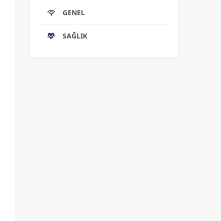
GENEL
SAĞLIK