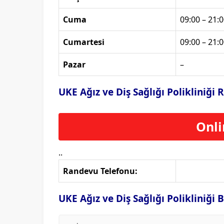
Cuma
09:00 – 21:0
Cumartesi
09:00 – 21:0
Pazar
–
UKE Ağız ve Diş Sağlığı Polikliniğ
Onli
..
Randevu Telefonu:
UKE Ağız ve Diş Sağlığı Polikliniği 