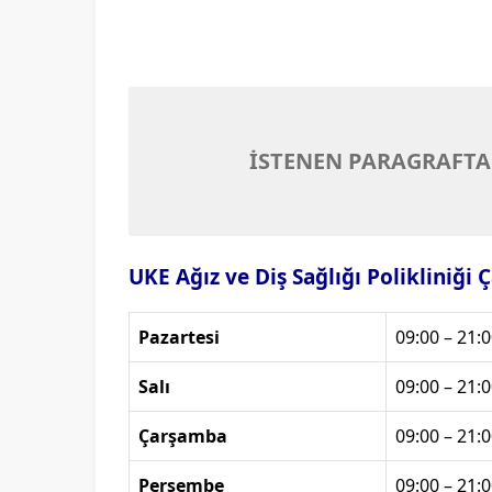
İSTENEN PARAGRAFTA
UKE Ağız ve Diş Sağlığı Polikliniği 
Pazartesi
09:00 – 21:0
Salı
09:00 – 21:0
Çarşamba
09:00 – 21:0
Perşembe
09:00 – 21:0