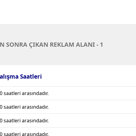
N SONRA ÇIKAN REKLAM ALANI - 1
Çalışma Saatleri
0 saatleri arasındadır.
0 saatleri arasındadır.
0 saatleri arasındadır.
0 saatleri arasındadır.