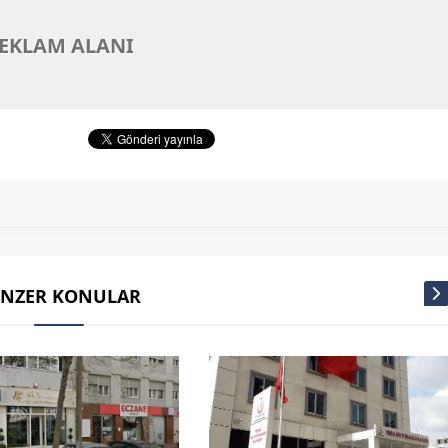
EKLAM ALANI
ENZER KONULAR