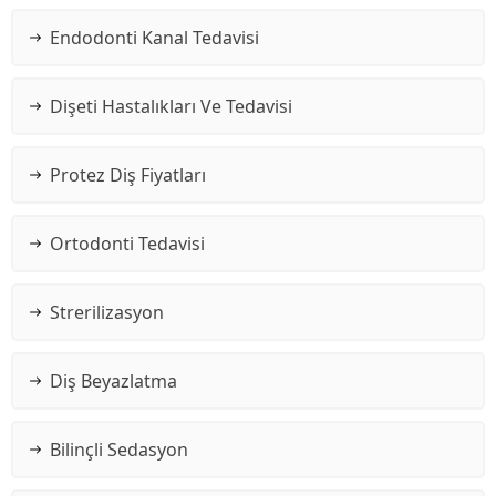
Endodonti Kanal Tedavisi
Dişeti Hastalıkları Ve Tedavisi
Protez Diş Fiyatları
Ortodonti Tedavisi
Strerilizasyon
Diş Beyazlatma
Bilinçli Sedasyon