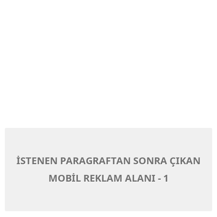
İSTENEN PARAGRAFTAN SONRA ÇIKAN
MOBİL REKLAM ALANI - 1