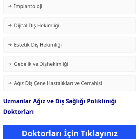
İmplantoloji
Dijital Diş Hekimliği
Estetik Diş Hekimliği
Gebelik ve Dişhekimliği
Ağız Diş Çene Hastalıkları ve Cerrahisi
Uzmanlar Ağız ve Diş Sağlığı Polikliniği
Doktorları
Doktorları İçin Tıklayınız