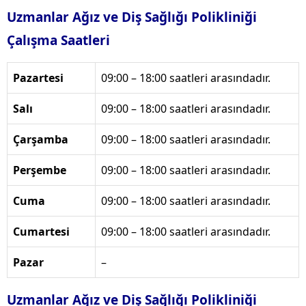
Uzmanlar Ağız ve Diş Sağlığı Polikliniği
Çalışma Saatleri
Pazartesi
09:00 – 18:00 saatleri arasındadır.
Salı
09:00 – 18:00 saatleri arasındadır.
Çarşamba
09:00 – 18:00 saatleri arasındadır.
Perşembe
09:00 – 18:00 saatleri arasındadır.
Cuma
09:00 – 18:00 saatleri arasındadır.
Cumartesi
09:00 – 18:00 saatleri arasındadır.
Pazar
–
Uzmanlar Ağız ve Diş Sağlığı Polikliniği