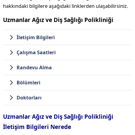
hakkındaki bilgilere aşağıdaki linklerden ulaşabilirsiniz.
Uzmanlar Ağız ve Diş Sağlığı Polikliniği
İletişim Bilgileri
Çalışma Saatleri
Randevu Alma
Bölümleri
Doktorları
Uzmanlar Ağız ve Diş Sağlığı Polikliniği
İletişim Bilgileri Nerede