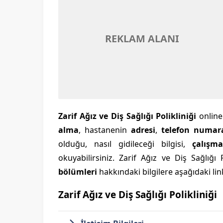
REKLAM ALANI
Zarif Ağız ve Diş Sağlığı Polikliniği
onlin
alma
, hastanenin
adresi
,
telefon numar
olduğu, nasıl gidileceği bilgisi,
çalışma
okuyabilirsiniz. Zarif Ağız ve Diş Sağlığı 
bölümleri
hakkındaki bilgilere aşağıdaki link
Zarif Ağız ve Diş Sağlığı Polikliniği