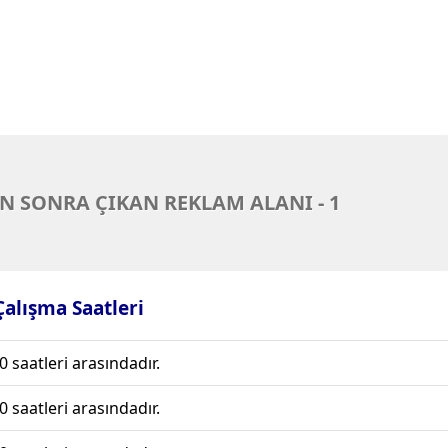
N SONRA ÇIKAN REKLAM ALANI - 1
 Çalışma Saatleri
0 saatleri arasındadır.
0 saatleri arasındadır.