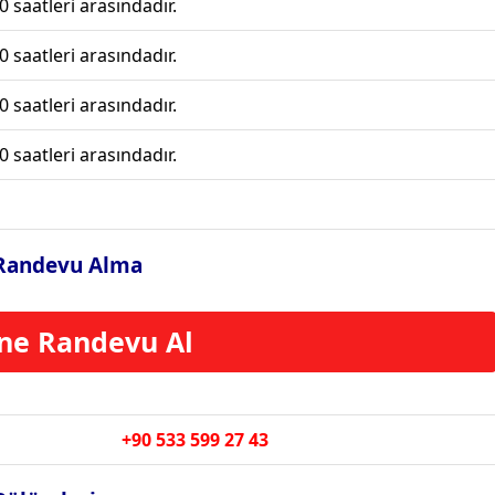
0 saatleri arasındadır.
0 saatleri arasındadır.
0 saatleri arasındadır.
0 saatleri arasındadır.
ği Randevu Alma
ne Randevu Al
+90 533 599 27 43