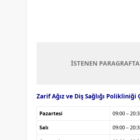
İSTENEN PARAGRAFTA
Zarif Ağız ve Diş Sağlığı Polikliniği
Pazartesi
09:00 – 20:3
Salı
09:00 – 20:3