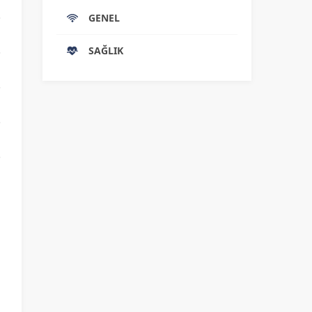
GENEL
SAĞLIK