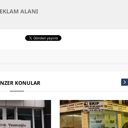
EKLAM ALANI
ENZER KONULAR