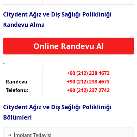
Citydent Ağız ve Diş Sağlığı Polikliniği
Randevu Alma
Online Randevu Al
..
+90 (212) 238 4672
Randevu
+90 (212) 238 4673
Telefonu:
+90 (212) 237 2742
Citydent Ağız ve Diş Sağlığı Polikliniği
Bölümleri
İmplant Tedavisi