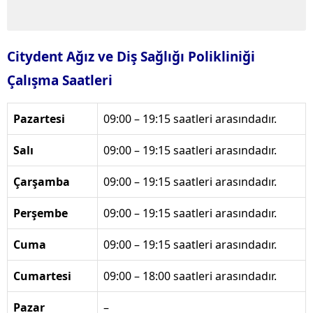
Citydent Ağız ve Diş Sağlığı Polikliniği
Çalışma Saatleri
Pazartesi
09:00 – 19:15 saatleri arasındadır.
Salı
09:00 – 19:15 saatleri arasındadır.
Çarşamba
09:00 – 19:15 saatleri arasındadır.
Perşembe
09:00 – 19:15 saatleri arasındadır.
Cuma
09:00 – 19:15 saatleri arasındadır.
Cumartesi
09:00 – 18:00 saatleri arasındadır.
Pazar
–