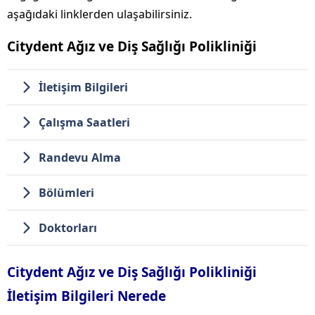
aşağıdaki linklerden ulaşabilirsiniz.
Citydent Ağız ve Diş Sağlığı Polikliniği
İletişim Bilgileri
Çalışma Saatleri
Randevu Alma
Bölümleri
Doktorları
Citydent Ağız ve Diş Sağlığı Polikliniği
İletişim Bilgileri Nerede