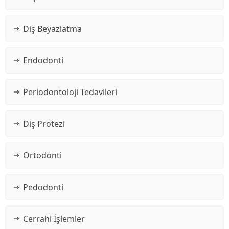
Diş Beyazlatma
Endodonti
Periodontoloji Tedavileri
Diş Protezi
Ortodonti
Pedodonti
Cerrahi İşlemler