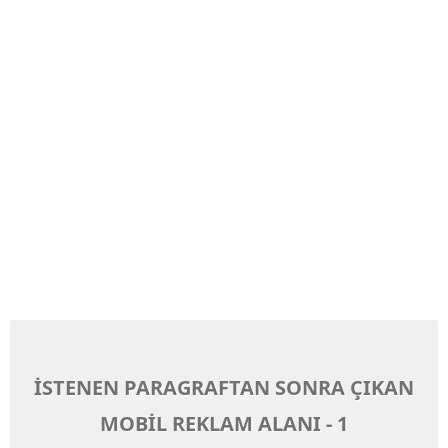
İSTENEN PARAGRAFTAN SONRA ÇIKAN
MOBİL REKLAM ALANI - 1