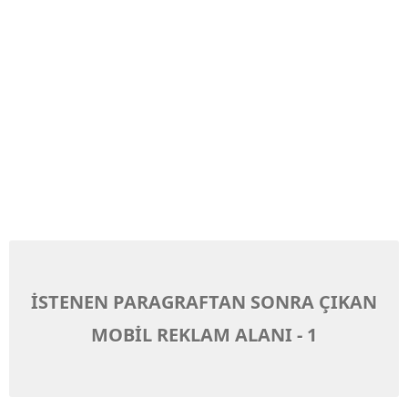
İSTENEN PARAGRAFTAN SONRA ÇIKAN
MOBİL REKLAM ALANI - 1