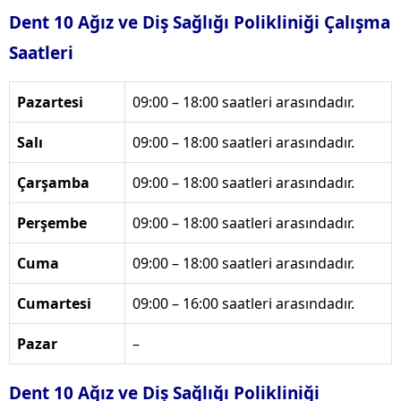
Dent 10 Ağız ve Diş Sağlığı Polikliniği Çalışma
Saatleri
Pazartesi
09:00 – 18:00 saatleri arasındadır.
Salı
09:00 – 18:00 saatleri arasındadır.
Çarşamba
09:00 – 18:00 saatleri arasındadır.
Perşembe
09:00 – 18:00 saatleri arasındadır.
Cuma
09:00 – 18:00 saatleri arasındadır.
Cumartesi
09:00 – 16:00 saatleri arasındadır.
Pazar
–
Dent 10 Ağız ve Diş Sağlığı Polikliniği