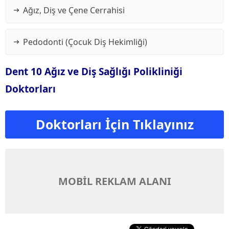
Ağız, Diş ve Çene Cerrahisi
Pedodonti (Çocuk Diş Hekimliği)
Dent 10 Ağız ve Diş Sağlığı Polikliniği
Doktorları
Doktorları İçin Tıklayınız
MOBİL REKLAM ALANI