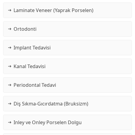
Laminate Veneer (Yaprak Porselen)
Ortodonti
Implant Tedavisi
Kanal Tedavisi
Periodontal Tedavi
Diş Sıkma-Gıcırdatma (Bruksizm)
Inley ve Onley Porselen Dolgu