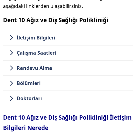
aşağıdaki linklerden ulaşabilirsiniz.
Dent 10 Ağız ve Diş Sağlığı Polikliniği
İletişim Bilgileri
Çalışma Saatleri
Randevu Alma
Bölümleri
Doktorları
Dent 10 Ağız ve Diş Sağlığı Polikliniği İletişim
Bilgileri Nerede