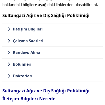
hakkındaki bilgilere aşağıdaki linklerden ulaşabilirsiniz.
Sultangazi Ağız ve Diş Sağlığı Polikliniği
İletişim Bilgileri
Çalışma Saatleri
Randevu Alma
Bölümleri
Doktorları
Sultangazi Ağız ve Diş Sağlığı Polikliniği
İletişim Bilgileri Nerede