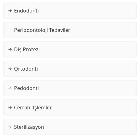
Endodonti
Periodontoloji Tedavileri
Diş Protezi
Ortodonti
Pedodonti
Cerrahi İşlemler
Sterilizasyon