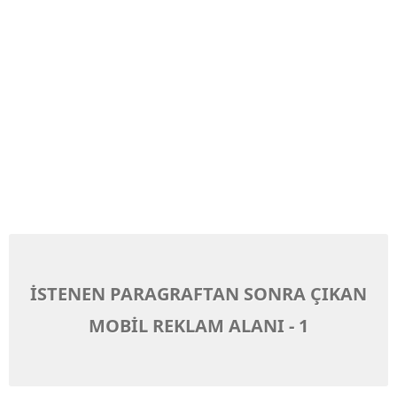
İSTENEN PARAGRAFTAN SONRA ÇIKAN
MOBİL REKLAM ALANI - 1