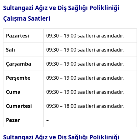
Sultangazi Ağız ve Diş Sağlığı Polikliniği
Çalışma Saatleri
Pazartesi
09:30 – 19:00 saatleri arasındadır.
Salı
09:30 – 19:00 saatleri arasındadır.
Çarşamba
09:30 – 19:00 saatleri arasındadır.
Perşembe
09:30 – 19:00 saatleri arasındadır.
Cuma
09:30 – 19:00 saatleri arasındadır.
Cumartesi
09:30 – 18:00 saatleri arasındadır.
Pazar
–
Sultangazi Ağız ve Diş Sağlığı Polikliniği