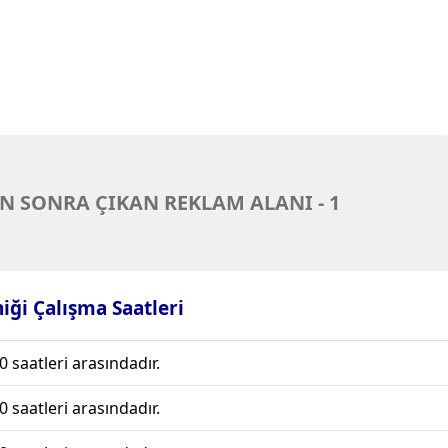
N SONRA ÇIKAN REKLAM ALANI - 1
niği Çalışma Saatleri
0 saatleri arasındadır.
0 saatleri arasındadır.