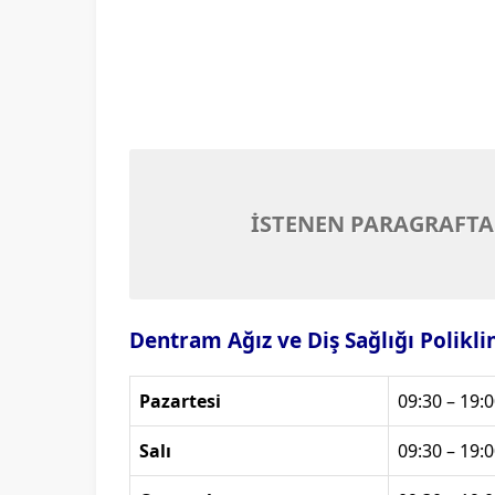
İSTENEN PARAGRAFTA
Dentram Ağız ve Diş Sağlığı Polikli
Pazartesi
09:30 – 19:0
Salı
09:30 – 19:0