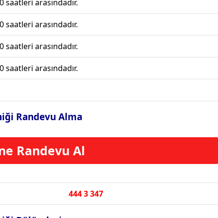
0 saatleri arasındadır.
0 saatleri arasındadır.
0 saatleri arasındadır.
0 saatleri arasındadır.
iniği Randevu Alma
ne Randevu Al
444 3 347