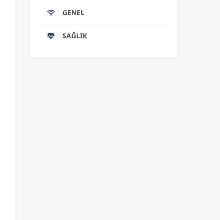
GENEL
SAĞLIK