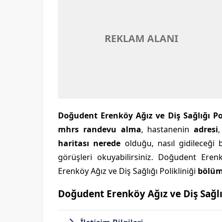
REKLAM ALANI
Doğudent Erenköy Ağız ve Diş Sağlığı Po
mhrs randevu alma
, hastanenin
adresi
haritası nerede
olduğu, nasıl gidileceği b
görüşleri okuyabilirsiniz. Doğudent Eren
Erenköy Ağız ve Diş Sağlığı Polikliniği
bölüm
Doğudent Erenköy Ağız ve Diş Sağlığ