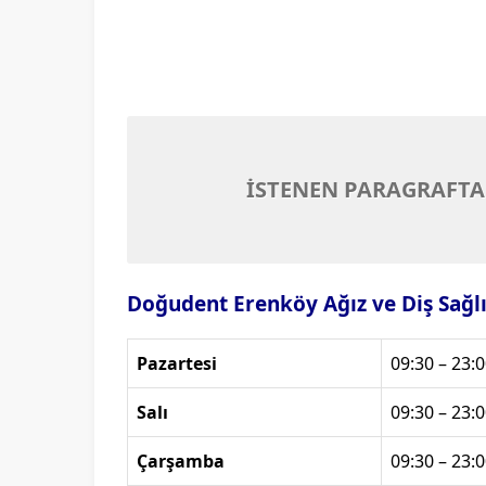
İSTENEN PARAGRAFTA
Doğudent Erenköy Ağız ve Diş Sağlığ
Pazartesi
09:30 – 23:0
Salı
09:30 – 23:0
Çarşamba
09:30 – 23:0