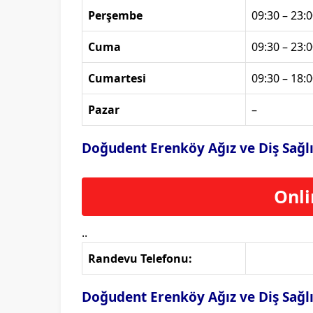
Perşembe
09:30 – 23:0
Cuma
09:30 – 23:0
Cumartesi
09:30 – 18:0
Pazar
–
Doğudent Erenköy Ağız ve Diş Sağlı
Onli
..
Randevu Telefonu:
Doğudent Erenköy Ağız ve Diş Sağlı