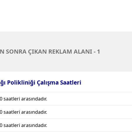
N SONRA ÇIKAN REKLAM ALANI - 1
ı Polikliniği Çalışma Saatleri
0 saatleri arasındadır.
0 saatleri arasındadır.
0 saatleri arasındadır.