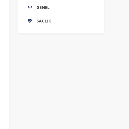
GENEL
SAĞLIK