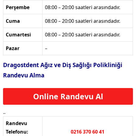
Perşembe
08:00 – 20:00 saatleri arasındadır.
Cuma
08:00 – 20:00 saatleri arasındadır.
Cumartesi
08:00 – 20:00 saatleri arasındadır.
Pazar
–
Dragostdent Ağız ve Diş Sağlığı Polikliniği
Randevu Alma
Online Randevu Al
..
Randevu
Telefonu:
0216 370 60 41