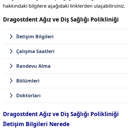
hakkındaki bilgilere aşağıdaki linklerden ulaşabilirsiniz.
Dragostdent Ağız ve Diş Sağlığı Polikliniği
İletişim Bilgileri
Çalışma Saatleri
Randevu Alma
Bölümleri
Doktorları
Dragostdent Ağız ve Diş Sağlığı Polikliniği
İletişim Bilgileri Nerede