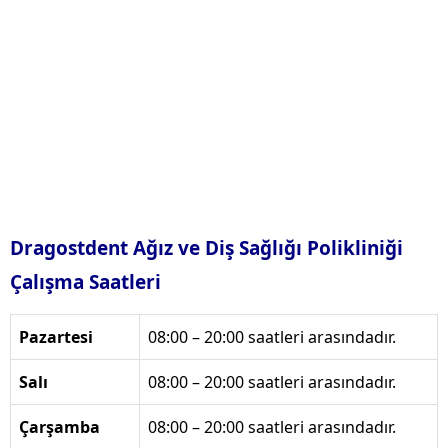
Dragostdent Ağız ve Diş Sağlığı Polikliniği
Çalışma Saatleri
Pazartesi
08:00 – 20:00 saatleri arasındadır.
Salı
08:00 – 20:00 saatleri arasındadır.
Çarşamba
08:00 – 20:00 saatleri arasındadır.