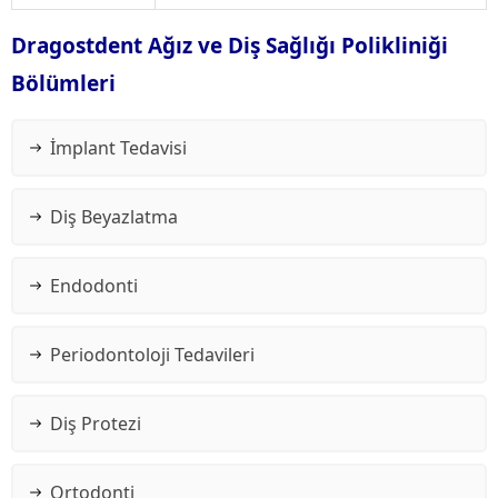
Dragostdent Ağız ve Diş Sağlığı Polikliniği
Bölümleri
İmplant Tedavisi
Diş Beyazlatma
Endodonti
Periodontoloji Tedavileri
Diş Protezi
Ortodonti