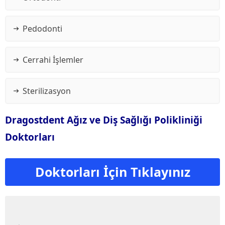
Pedodonti
Cerrahi İşlemler
Sterilizasyon
Dragostdent Ağız ve Diş Sağlığı Polikliniği
Doktorları
Doktorları İçin Tıklayınız