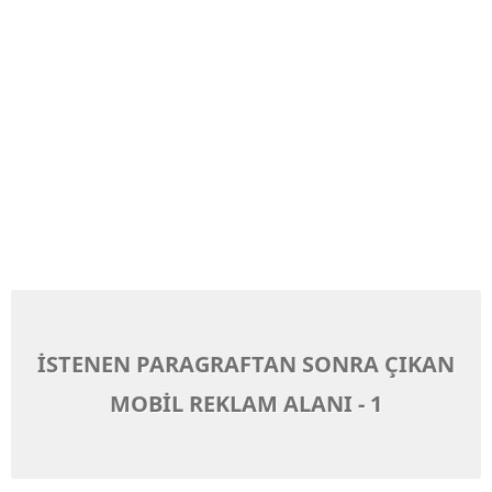
İSTENEN PARAGRAFTAN SONRA ÇIKAN
MOBİL REKLAM ALANI - 1