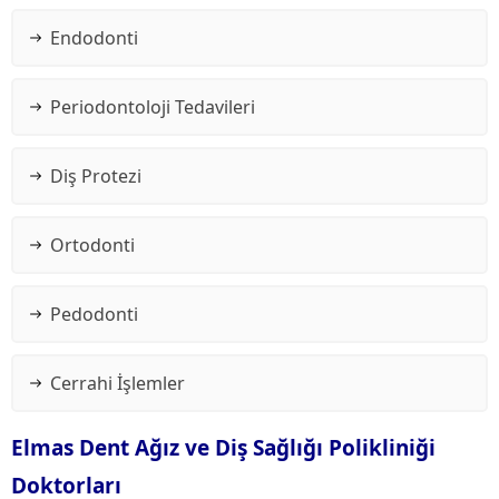
Endodonti
Periodontoloji Tedavileri
Diş Protezi
Ortodonti
Pedodonti
Cerrahi İşlemler
Elmas Dent Ağız ve Diş Sağlığı Polikliniği
Doktorları