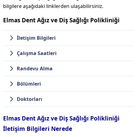
bilgilere aşağıdaki linklerden ulaşabilirsiniz.
Elmas Dent Ağız ve Diş Sağlığı Polikliniği
İletişim Bilgileri
Çalışma Saatleri
Randevu Alma
Bölümleri
Doktorları
Elmas Dent Ağız ve Diş Sağlığı Polikliniği
İletişim Bilgileri Nerede