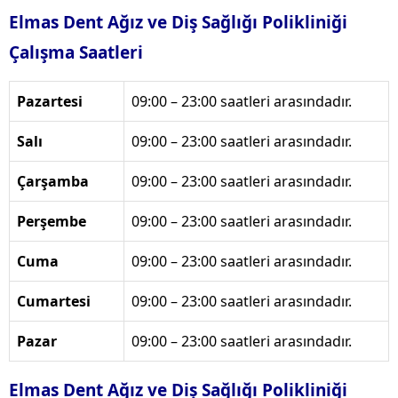
Elmas Dent Ağız ve Diş Sağlığı Polikliniği
Çalışma Saatleri
Pazartesi
09:00 – 23:00 saatleri arasındadır.
Salı
09:00 – 23:00 saatleri arasındadır.
Çarşamba
09:00 – 23:00 saatleri arasındadır.
Perşembe
09:00 – 23:00 saatleri arasındadır.
Cuma
09:00 – 23:00 saatleri arasındadır.
Cumartesi
09:00 – 23:00 saatleri arasındadır.
Pazar
09:00 – 23:00 saatleri arasındadır.
Elmas Dent Ağız ve Diş Sağlığı Polikliniği