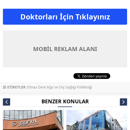
Doktorları İçin Tıklayınız
MOBİL REKLAM ALANI
ETİKETLER:
Elmas Dent Ağız ve Diş Sağlığı Polikliniği
BENZER KONULAR