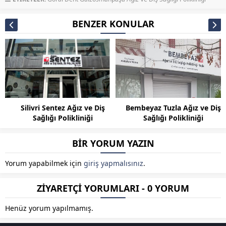
BENZER KONULAR
Silivri Sentez Ağız ve Diş
Bembeyaz Tuzla Ağız ve Diş
Sağlığı Polikliniği
Sağlığı Polikliniği
BİR YORUM YAZIN
Yorum yapabilmek için
giriş yapmalısınız
.
ZİYARETÇİ YORUMLARI - 0 YORUM
Henüz yorum yapılmamış.