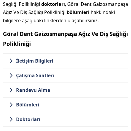
Sağlığı Polikliniği
doktorları
, Göral Dent Gaizosmanpaşa
Ağız Ve Diş Sağlığı Polikliniği
bölümleri
hakkındaki
bilgilere aşağıdaki linklerden ulaşabilirsiniz.
Göral Dent Gaizosmanpaşa Ağız Ve Diş Sağlığı
Polikliniği
İletişim Bilgileri
Çalışma Saatleri
Randevu Alma
Bölümleri
Doktorları