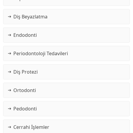
Diş Beyazlatma
Endodonti
Periodontoloji Tedavileri
Diş Protezi
Ortodonti
Pedodonti
Cerrahi İşlemler