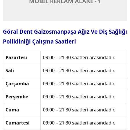
MOBİL REKLAM ALANI - 1
Göral Dent Gaizosmanpaşa Ağız Ve Diş Sağlığı
Polikliniği Çalışma Saatleri
Pazartesi
09:00 – 21:30 saatleri arasındadır.
Salı
09:00 – 21:30 saatleri arasındadır.
Çarşamba
09:00 – 21:30 saatleri arasındadır.
Perşembe
09:00 – 21:30 saatleri arasındadır.
Cuma
09:00 – 21:30 saatleri arasındadır.
Cumartesi
09:00 – 21:30 saatleri arasındadır.