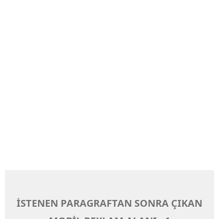
İSTENEN PARAGRAFTAN SONRA ÇIKAN