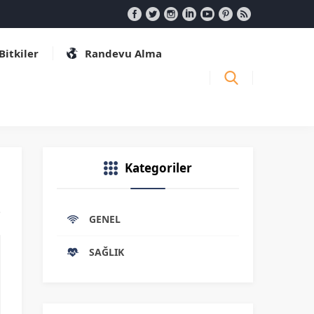
 Bitkiler
Randevu Alma
Kategoriler
GENEL
SAĞLIK