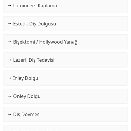
Lumineers Kaplama
Estetik Diş Dolgusu
Bişektomi / Hollywood Yanağı
Lazerli Diş Tedavisi
Inley Dolgu
Onley Dolgu
Diş Dövmesi