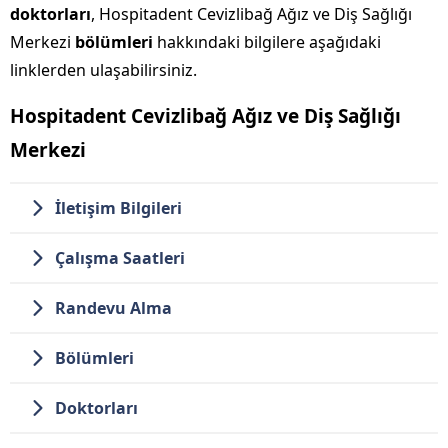
doktorları
, Hospitadent Cevizlibağ Ağız ve Diş Sağlığı
Merkezi
bölümleri
hakkındaki bilgilere aşağıdaki
linklerden ulaşabilirsiniz.
Hospitadent Cevizlibağ Ağız ve Diş Sağlığı
Merkezi
İletişim Bilgileri
Çalışma Saatleri
Randevu Alma
Bölümleri
Doktorları