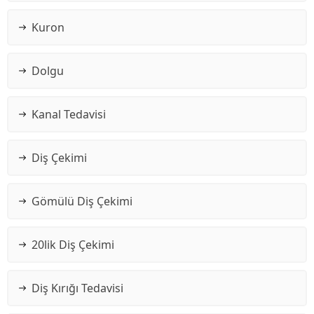
Kuron
Dolgu
Kanal Tedavisi
Diş Çekimi
Gömülü Diş Çekimi
20lik Diş Çekimi
Diş Kırığı Tedavisi