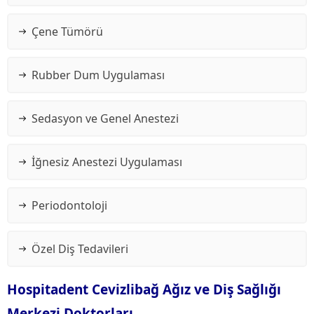
Çene Tümörü
Rubber Dum Uygulaması
Sedasyon ve Genel Anestezi
İğnesiz Anestezi Uygulaması
Periodontoloji
Özel Diş Tedavileri
Hospitadent Cevizlibağ Ağız ve Diş Sağlığı
Merkezi Doktorları