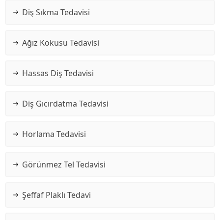
Diş Sıkma Tedavisi
Ağız Kokusu Tedavisi
Hassas Diş Tedavisi
Diş Gıcırdatma Tedavisi
Horlama Tedavisi
Görünmez Tel Tedavisi
Şeffaf Plaklı Tedavi