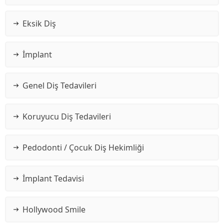
Eksik Diş
İmplant
Genel Diş Tedavileri
Koruyucu Diş Tedavileri
Pedodonti / Çocuk Diş Hekimliği
İmplant Tedavisi
Hollywood Smile