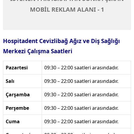
MOBİL REKLAM ALANI - 1
Hospitadent Cevizlibağ Ağız ve Diş Sağlığı
Merkezi Çalışma Saatleri
Pazartesi
09:30 – 22:00 saatleri arasındadır.
Salı
09:30 – 22:00 saatleri arasındadır.
Çarşamba
09:30 – 22:00 saatleri arasındadır.
Perşembe
09:30 – 22:00 saatleri arasındadır.
Cuma
09:30 – 22:00 saatleri arasındadır.