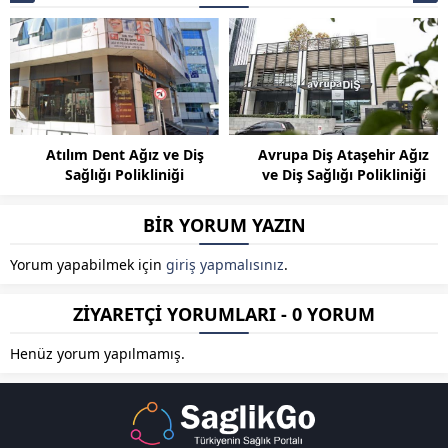
Atılım Dent Ağız ve Diş
Avrupa Diş Ataşehir Ağız
Sağlığı Polikliniği
ve Diş Sağlığı Polikliniği
BİR YORUM YAZIN
Yorum yapabilmek için
giriş yapmalısınız
.
ZİYARETÇİ YORUMLARI - 0 YORUM
Henüz yorum yapılmamış.