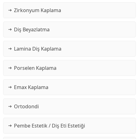
Zirkonyum Kaplama
Diş Beyazlatma
Lamina Diş Kaplama
Porselen Kaplama
Emax Kaplama
Ortodondi
Pembe Estetik / Diş Eti Estetiği