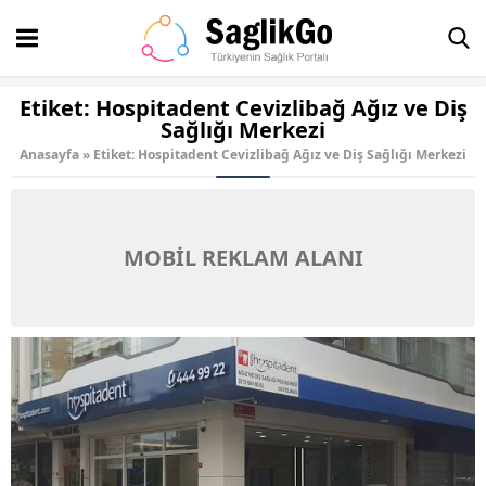
Etiket:
Hospitadent Cevizlibağ Ağız ve Diş
Sağlığı Merkezi
Anasayfa
»
Etiket: Hospitadent Cevizlibağ Ağız ve Diş Sağlığı Merkezi
MOBİL REKLAM ALANI