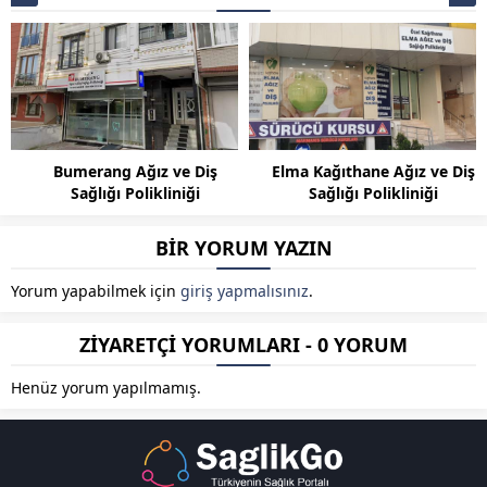
Bumerang Ağız ve Diş
Elma Kağıthane Ağız ve Diş
Sağlığı Polikliniği
Sağlığı Polikliniği
BİR YORUM YAZIN
Yorum yapabilmek için
giriş yapmalısınız
.
ZİYARETÇİ YORUMLARI - 0 YORUM
Henüz yorum yapılmamış.