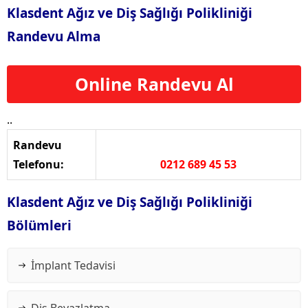
Klasdent Ağız ve Diş Sağlığı Polikliniği
Randevu Alma
Online Randevu Al
..
Randevu
Telefonu:
0212 689 45 53
Klasdent Ağız ve Diş Sağlığı Polikliniği
Bölümleri
İmplant Tedavisi
Diş Beyazlatma