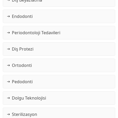
Endodonti
Periodontoloji Tedavileri
Diş Protezi
Ortodonti
Pedodonti
Dolgu Teknolojisi
Sterilizasyon