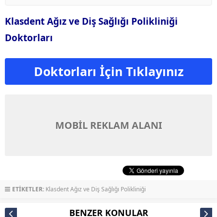
Klasdent Ağız ve Diş Sağlığı Polikliniği
Doktorları
Doktorları İçin Tıklayınız
MOBİL REKLAM ALANI
ETİKETLER:
Klasdent Ağız ve Diş Sağlığı Polikliniği
BENZER KONULAR