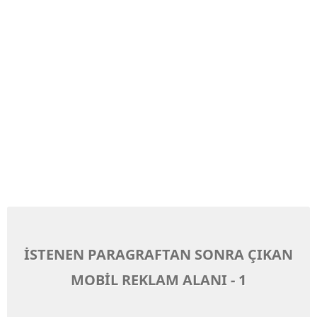
İSTENEN PARAGRAFTAN SONRA ÇIKAN
MOBİL REKLAM ALANI - 1