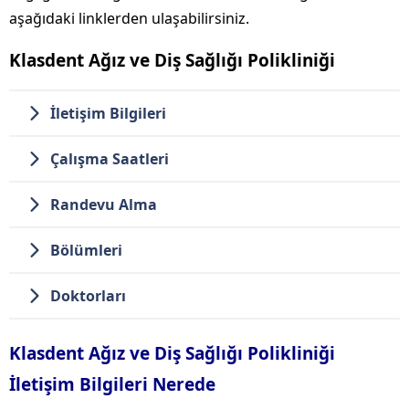
aşağıdaki linklerden ulaşabilirsiniz.
Klasdent Ağız ve Diş Sağlığı Polikliniği
İletişim Bilgileri
Çalışma Saatleri
Randevu Alma
Bölümleri
Doktorları
Klasdent Ağız ve Diş Sağlığı Polikliniği
İletişim Bilgileri Nerede