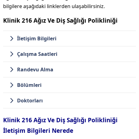
bilgilere aşağıdaki linklerden ulaşabilirsiniz.
Klinik 216 Ağız Ve Diş Sağlığı Polikliniği
İletişim Bilgileri
Çalışma Saatleri
Randevu Alma
Bölümleri
Doktorları
Klinik 216 Ağız Ve Diş Sağlığı Polikliniği
İletişim Bilgileri Nerede