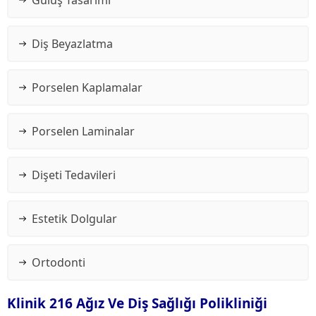
Diş Beyazlatma
Porselen Kaplamalar
Porselen Laminalar
Dişeti Tedavileri
Estetik Dolgular
Ortodonti
Klinik 216 Ağız Ve Diş Sağlığı Polikliniği