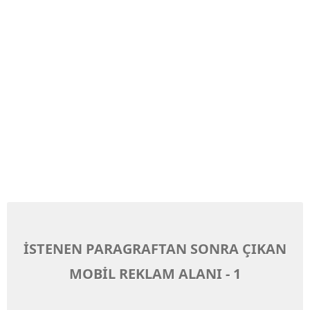
İSTENEN PARAGRAFTAN SONRA ÇIKAN
MOBİL REKLAM ALANI - 1