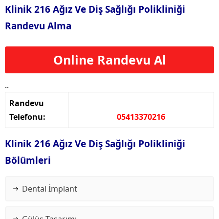
Klinik 216 Ağız Ve Diş Sağlığı Polikliniği
Randevu Alma
Online Randevu Al
..
Randevu
Telefonu:
05413370216
Klinik 216 Ağız Ve Diş Sağlığı Polikliniği
Bölümleri
Dental İmplant
Gülüş Tasarımı