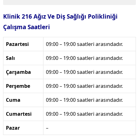
Klinik 216 Ağız Ve Diş Sağlığı Polikliniği
Çalışma Saatleri
Pazartesi
09:00 – 19:00 saatleri arasındadır.
Salı
09:00 – 19:00 saatleri arasındadır.
Çarşamba
09:00 – 19:00 saatleri arasındadır.
Perşembe
09:00 – 19:00 saatleri arasındadır.
Cuma
09:00 – 19:00 saatleri arasındadır.
Cumartesi
09:00 – 19:00 saatleri arasındadır.
Pazar
–