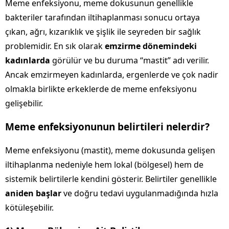
Meme enfeksiyonu, meme dokusunun genellikle
bakteriler tarafından iltihaplanması sonucu ortaya
çıkan, ağrı, kızarıklık ve şişlik ile seyreden bir sağlık
problemidir. En sık olarak
emzirme dönemindeki
kadınlarda
görülür ve bu duruma “mastit” adı verilir.
Ancak emzirmeyen kadınlarda, ergenlerde ve çok nadir
olmakla birlikte erkeklerde de meme enfeksiyonu
gelişebilir.
Meme enfeksiyonunun belirtileri nelerdir?
Meme enfeksiyonu (mastit), meme dokusunda gelişen
iltihaplanma nedeniyle hem lokal (bölgesel) hem de
sistemik belirtilerle kendini gösterir. Belirtiler genellikle
aniden başlar
ve doğru tedavi uygulanmadığında hızla
kötüleşebilir.