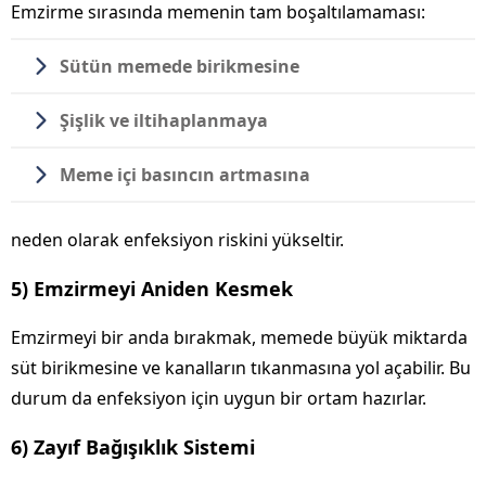
Emzirme sırasında memenin tam boşaltılamaması:
Sütün memede birikmesine
Şişlik ve iltihaplanmaya
Meme içi basıncın artmasına
neden olarak enfeksiyon riskini yükseltir.
5) Emzirmeyi Aniden Kesmek
Emzirmeyi bir anda bırakmak, memede büyük miktarda
süt birikmesine ve kanalların tıkanmasına yol açabilir. Bu
durum da enfeksiyon için uygun bir ortam hazırlar.
6) Zayıf Bağışıklık Sistemi