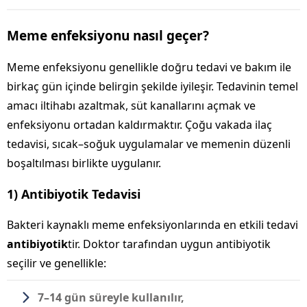
Meme enfeksiyonu nasıl geçer?
Meme enfeksiyonu genellikle doğru tedavi ve bakım ile
birkaç gün içinde belirgin şekilde iyileşir. Tedavinin temel
amacı iltihabı azaltmak, süt kanallarını açmak ve
enfeksiyonu ortadan kaldırmaktır. Çoğu vakada ilaç
tedavisi, sıcak–soğuk uygulamalar ve memenin düzenli
boşaltılması birlikte uygulanır.
1) Antibiyotik Tedavisi
Bakteri kaynaklı meme enfeksiyonlarında en etkili tedavi
antibiyotik
tir. Doktor tarafından uygun antibiyotik
seçilir ve genellikle:
7–14 gün süreyle kullanılır,