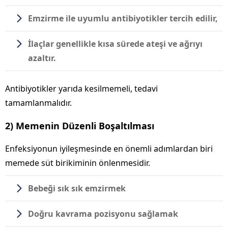
Emzirme ile uyumlu antibiyotikler tercih edilir,
İlaçlar genellikle kısa sürede ateşi ve ağrıyı
azaltır.
Antibiyotikler yarıda kesilmemeli, tedavi
tamamlanmalıdır.
2) Memenin Düzenli Boşaltılması
Enfeksiyonun iyileşmesinde en önemli adımlardan biri
memede süt birikiminin önlenmesidir.
Bebeği sık sık emzirmek
Doğru kavrama pozisyonu sağlamak