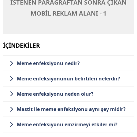
İSTENEN PARAGRAFTAN SONRA ÇIKAN
MOBİL REKLAM ALANI - 1
İÇİNDEKİLER
Meme enfeksiyonu nedir?
Meme enfeksiyonunun belirtileri nelerdir?
Meme enfeksiyonu neden olur?
Mastit ile meme enfeksiyonu aynı şey midir?
Meme enfeksiyonu emzirmeyi etkiler mi?