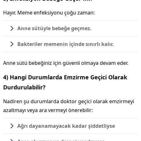
Hayır. Meme enfeksiyonu çoğu zaman:
Anne sütüyle bebeğe geçmez
.
Bakteriler memenin içinde sınırlı kalır.
Anne sütü bebeğiniz için güvenli olmaya devam eder.
4) Hangi Durumlarda Emzirme Geçici Olarak
Durdurulabilir?
Nadiren şu durumlarda doktor geçici olarak emzirmeyi
azaltmayı veya ara vermeyi önerebilir:
Ağrı dayanamayacak kadar şiddetliyse