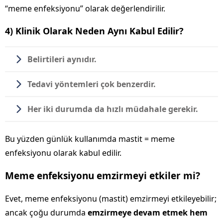
“meme enfeksiyonu” olarak değerlendirilir.
4) Klinik Olarak Neden Aynı Kabul Edilir?
Belirtileri aynıdır.
Tedavi yöntemleri çok benzerdir.
Her iki durumda da hızlı müdahale gerekir.
Bu yüzden günlük kullanımda mastit = meme
enfeksiyonu olarak kabul edilir.
Meme enfeksiyonu emzirmeyi etkiler mi?
Evet, meme enfeksiyonu (mastit) emzirmeyi etkileyebilir;
ancak çoğu durumda
emzirmeye devam etmek hem