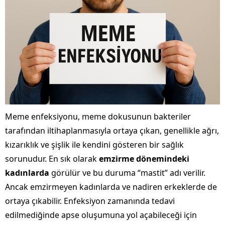
Meme enfeksiyonu, meme dokusunun bakteriler
tarafından iltihaplanmasıyla ortaya çıkan, genellikle ağrı,
kızarıklık ve şişlik ile kendini gösteren bir sağlık
sorunudur. En sık olarak
emzirme dönemindeki
kadınlarda
görülür ve bu duruma “mastit” adı verilir.
Ancak emzirmeyen kadınlarda ve nadiren erkeklerde de
ortaya çıkabilir. Enfeksiyon zamanında tedavi
edilmediğinde apse oluşumuna yol açabileceği için