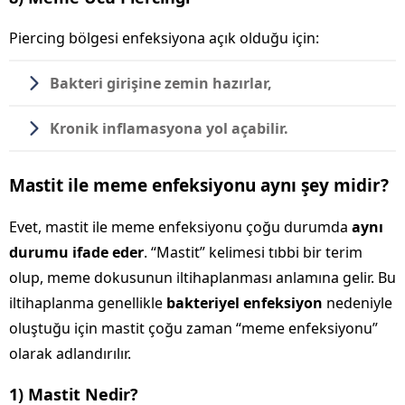
Piercing bölgesi enfeksiyona açık olduğu için:
Bakteri girişine zemin hazırlar,
Kronik inflamasyona yol açabilir.
Mastit ile meme enfeksiyonu aynı şey midir?
Evet, mastit ile meme enfeksiyonu çoğu durumda
aynı
durumu ifade eder
. “Mastit” kelimesi tıbbi bir terim
olup, meme dokusunun iltihaplanması anlamına gelir. Bu
iltihaplanma genellikle
bakteriyel enfeksiyon
nedeniyle
oluştuğu için mastit çoğu zaman “meme enfeksiyonu”
olarak adlandırılır.
1) Mastit Nedir?