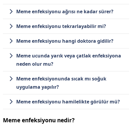
Meme enfeksiyonu ağrısı ne kadar sürer?
Meme enfeksiyonu tekrarlayabilir mi?
Meme enfeksiyonu hangi doktora gidilir?
Meme ucunda yarık veya çatlak enfeksiyona
neden olur mu?
Meme enfeksiyonunda sıcak mı soğuk
uygulama yapılır?
Meme enfeksiyonu hamilelikte görülür mü?
Meme enfeksiyonu nedir?