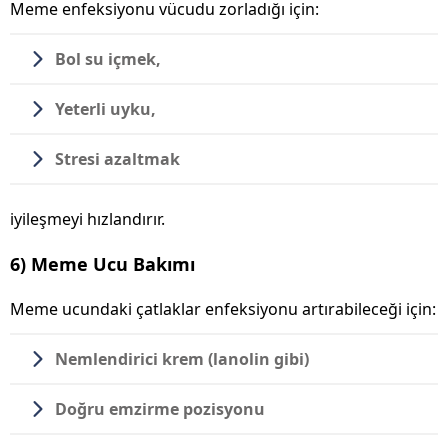
Meme enfeksiyonu vücudu zorladığı için:
Bol su içmek,
Yeterli uyku,
Stresi azaltmak
iyileşmeyi hızlandırır.
6) Meme Ucu Bakımı
Meme ucundaki çatlaklar enfeksiyonu artırabileceği için:
Nemlendirici krem (lanolin gibi)
Doğru emzirme pozisyonu