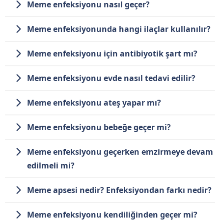
Meme enfeksiyonu nasıl geçer?
Meme enfeksiyonunda hangi ilaçlar kullanılır?
Meme enfeksiyonu için antibiyotik şart mı?
Meme enfeksiyonu evde nasıl tedavi edilir?
Meme enfeksiyonu ateş yapar mı?
Meme enfeksiyonu bebeğe geçer mi?
Meme enfeksiyonu geçerken emzirmeye devam
edilmeli mi?
Meme apsesi nedir? Enfeksiyondan farkı nedir?
Meme enfeksiyonu kendiliğinden geçer mi?