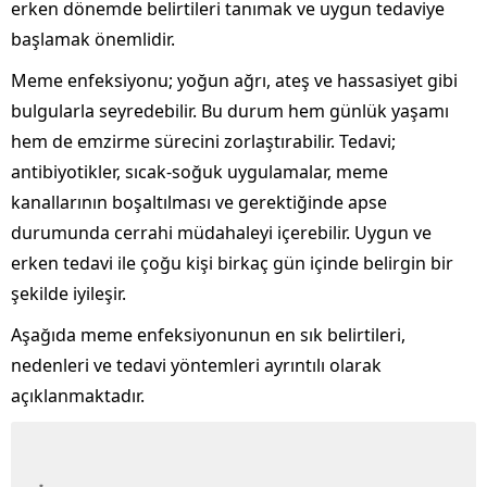
erken dönemde belirtileri tanımak ve uygun tedaviye
başlamak önemlidir.
Meme enfeksiyonu; yoğun ağrı, ateş ve hassasiyet gibi
bulgularla seyredebilir. Bu durum hem günlük yaşamı
hem de emzirme sürecini zorlaştırabilir. Tedavi;
antibiyotikler, sıcak-soğuk uygulamalar, meme
kanallarının boşaltılması ve gerektiğinde apse
durumunda cerrahi müdahaleyi içerebilir. Uygun ve
erken tedavi ile çoğu kişi birkaç gün içinde belirgin bir
şekilde iyileşir.
Aşağıda meme enfeksiyonunun en sık belirtileri,
nedenleri ve tedavi yöntemleri ayrıntılı olarak
açıklanmaktadır.