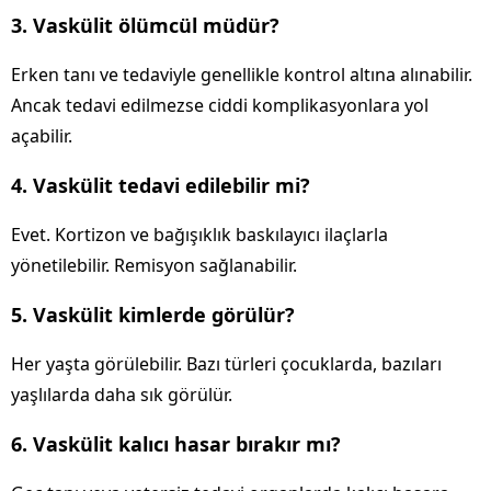
3. Vaskülit ölümcül müdür?
Erken tanı ve tedaviyle genellikle kontrol altına alınabilir.
Ancak tedavi edilmezse ciddi komplikasyonlara yol
açabilir.
4. Vaskülit tedavi edilebilir mi?
Evet. Kortizon ve bağışıklık baskılayıcı ilaçlarla
yönetilebilir. Remisyon sağlanabilir.
5. Vaskülit kimlerde görülür?
Her yaşta görülebilir. Bazı türleri çocuklarda, bazıları
yaşlılarda daha sık görülür.
6. Vaskülit kalıcı hasar bırakır mı?