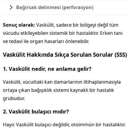
Bağırsak delinmesi (perforasyon)
Sonuç olarak:
Vaskülit, sadece bir bölgeyi değil tüm
vücudu etkileyebilen sistemik bir hastalıktır. Erken tanı
ve tedavi ile organ hasarları önlenebilir.
Vaskülit Hakkında Sıkça Sorulan Sorular (SSS)
1. Vaskülit nedir, ne anlama gelir?
Vaskülit, vücuttaki kan damarlarının iltihaplanmasıyla
ortaya çıkan bağışıklık sistemi kaynaklı bir hastalık
grubudur.
2. Vaskülit bulaşıcı mıdır?
Hayır. Vaskülit bulaşıcı değildir, otoimmün bir hastalıktır.