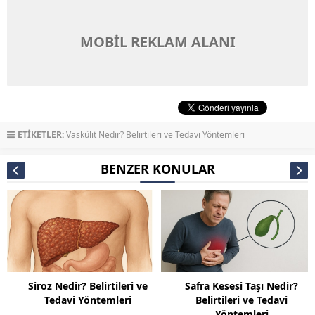
MOBİL REKLAM ALANI
ETİKETLER:
Vaskülit Nedir? Belirtileri ve Tedavi Yöntemleri
BENZER KONULAR
Siroz Nedir? Belirtileri ve
Safra Kesesi Taşı Nedir?
Tedavi Yöntemleri
Belirtileri ve Tedavi
Yöntemleri