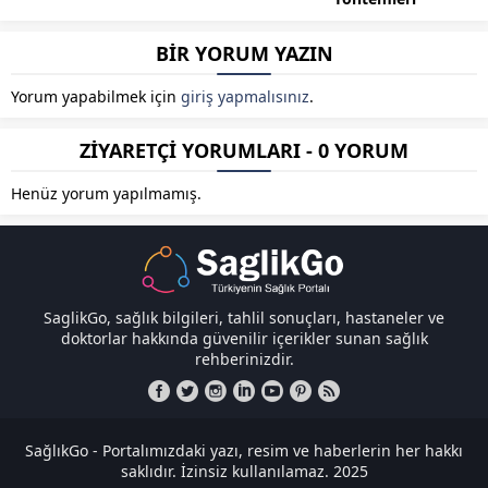
BİR YORUM YAZIN
Yorum yapabilmek için
giriş yapmalısınız
.
ZİYARETÇİ YORUMLARI - 0 YORUM
Henüz yorum yapılmamış.
SaglikGo, sağlık bilgileri, tahlil sonuçları, hastaneler ve
doktorlar hakkında güvenilir içerikler sunan sağlık
rehberinizdir.
SağlıkGo - Portalımızdaki yazı, resim ve haberlerin her hakkı
saklıdır. İzinsiz kullanılamaz. 2025