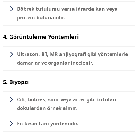
Böbrek tutulumu varsa idrarda kan veya
protein bulunabilir.
4. Görüntüleme Yöntemleri
Ultrason, BT, MR anjiyografi gibi yöntemlerle
damarlar ve organlar incelenir.
5. Biyopsi
Cilt, böbrek, sinir veya arter gibi tutulan
dokulardan örnek alınır.
En kesin tanı yöntemidir.