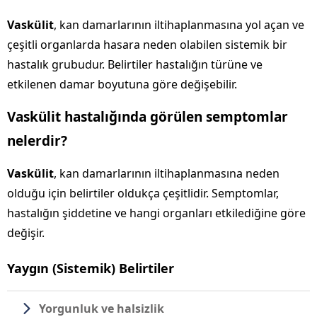
Vaskülit
, kan damarlarının iltihaplanmasına yol açan ve
çeşitli organlarda hasara neden olabilen sistemik bir
hastalık grubudur. Belirtiler hastalığın türüne ve
etkilenen damar boyutuna göre değişebilir.
Vaskülit hastalığında görülen semptomlar
nelerdir?
Vaskülit
, kan damarlarının iltihaplanmasına neden
olduğu için belirtiler oldukça çeşitlidir. Semptomlar,
hastalığın şiddetine ve hangi organları etkilediğine göre
değişir.
Yaygın (Sistemik) Belirtiler
Yorgunluk ve halsizlik