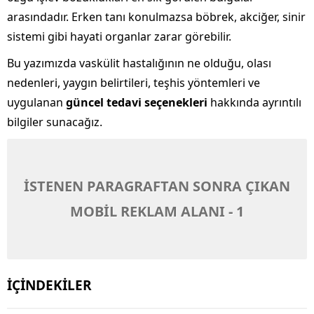
arasındadır. Erken tanı konulmazsa böbrek, akciğer, sinir
sistemi gibi hayati organlar zarar görebilir.
Bu yazımızda vaskülit hastalığının ne olduğu, olası
nedenleri, yaygın belirtileri, teşhis yöntemleri ve
uygulanan
güncel tedavi seçenekleri
hakkında ayrıntılı
bilgiler sunacağız.
İSTENEN PARAGRAFTAN SONRA ÇIKAN
MOBİL REKLAM ALANI - 1
İÇİNDEKİLER