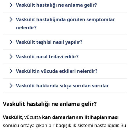
Vaskülit hastalığı ne anlama gelir?
Vaskülit hastalığında görülen semptomlar
nelerdir?
Vaskülit teşhisi nasıl yapılır?
Vaskülit nasıl tedavi edilir?
Vaskülitin vücuda etkileri nelerdir?
Vaskülit hakkında sıkça sorulan sorular
Vaskülit hastalığı ne anlama gelir?
Vaskülit
, vücutta
kan damarlarının iltihaplanması
sonucu ortaya çıkan bir bağışıklık sistemi hastalığıdır. Bu