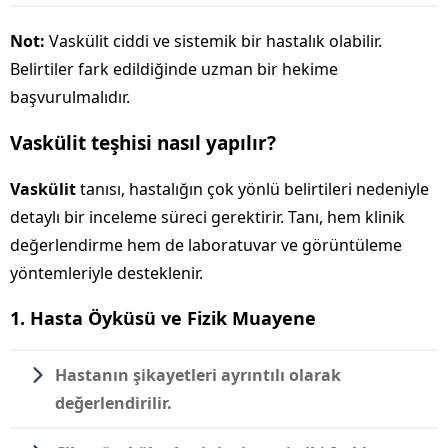
Not:
Vaskülit ciddi ve sistemik bir hastalık olabilir.
Belirtiler fark edildiğinde uzman bir hekime
başvurulmalıdır.
Vaskülit teşhisi nasıl yapılır?
Vaskülit
tanısı, hastalığın çok yönlü belirtileri nedeniyle
detaylı bir inceleme süreci gerektirir. Tanı, hem klinik
değerlendirme hem de laboratuvar ve görüntüleme
yöntemleriyle desteklenir.
1. Hasta Öyküsü ve Fizik Muayene
Hastanın şikayetleri ayrıntılı olarak
değerlendirilir.