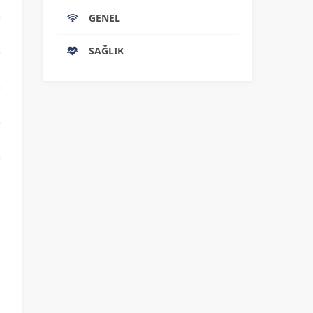
GENEL
SAĞLIK