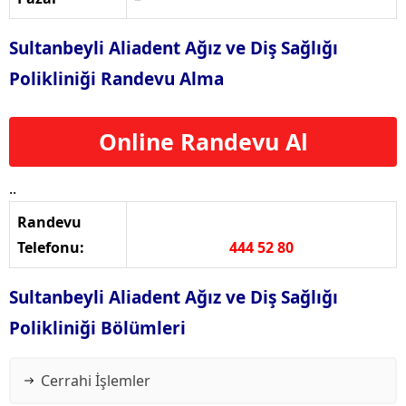
Sultanbeyli Aliadent Ağız ve Diş Sağlığı
Polikliniği Randevu Alma
Online Randevu Al
..
Randevu
Telefonu:
444 52 80
Sultanbeyli Aliadent Ağız ve Diş Sağlığı
Polikliniği Bölümleri
Cerrahi İşlemler