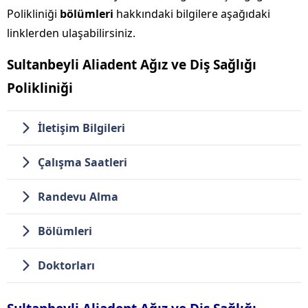
Polikliniği
bölümleri
hakkındaki bilgilere aşağıdaki
linklerden ulaşabilirsiniz.
Sultanbeyli Aliadent Ağız ve Diş Sağlığı
Polikliniği
İletişim Bilgileri
Çalışma Saatleri
Randevu Alma
Bölümleri
Doktorları