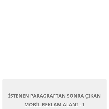
İSTENEN PARAGRAFTAN SONRA ÇIKAN
MOBİL REKLAM ALANI - 1