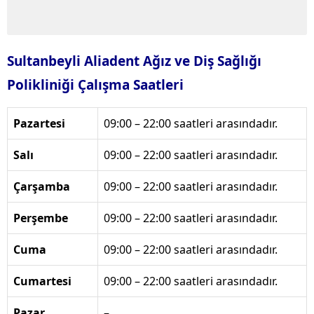
Sultanbeyli Aliadent Ağız ve Diş Sağlığı
Polikliniği Çalışma Saatleri
Pazartesi
09:00 – 22:00 saatleri arasındadır.
Salı
09:00 – 22:00 saatleri arasındadır.
Çarşamba
09:00 – 22:00 saatleri arasındadır.
Perşembe
09:00 – 22:00 saatleri arasındadır.
Cuma
09:00 – 22:00 saatleri arasındadır.
Cumartesi
09:00 – 22:00 saatleri arasındadır.
Pazar
–