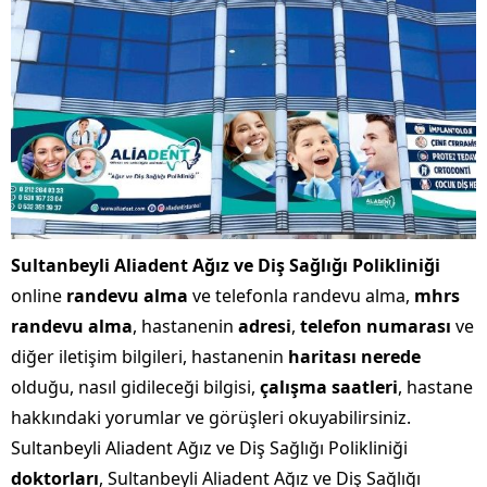
Sultanbeyli Aliadent Ağız ve Diş Sağlığı Polikliniği
online
randevu alma
ve telefonla randevu alma,
mhrs
randevu alma
, hastanenin
adresi
,
telefon numarası
ve
diğer iletişim bilgileri, hastanenin
haritası nerede
olduğu, nasıl gidileceği bilgisi,
çalışma saatleri
, hastane
hakkındaki yorumlar ve görüşleri okuyabilirsiniz.
Sultanbeyli Aliadent Ağız ve Diş Sağlığı Polikliniği
doktorları
, Sultanbeyli Aliadent Ağız ve Diş Sağlığı